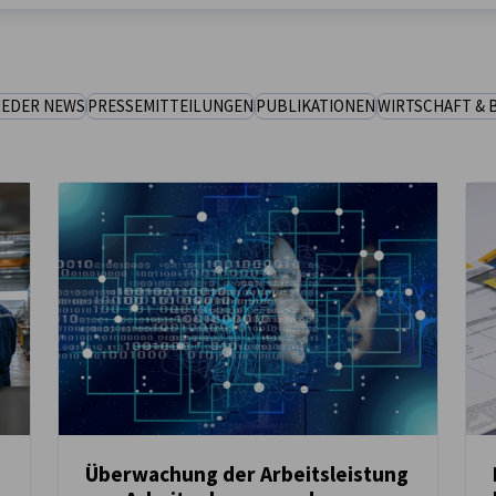
IEDER NEWS
PRESSEMITTEILUNGEN
PUBLIKATIONEN
WIRTSCHAFT & 
Überwachung der Arbeitsleistung