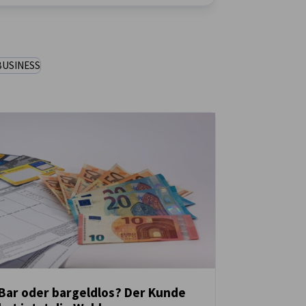
BUSINESS
Bar oder bargeldlos? Der Kunde