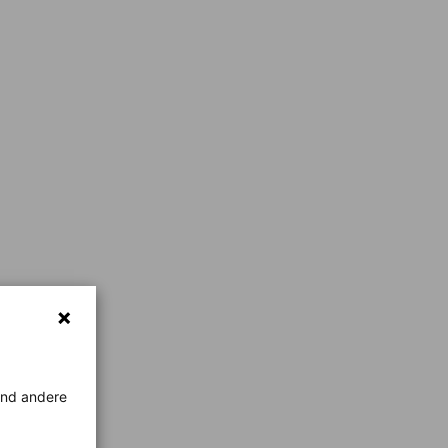
rend andere