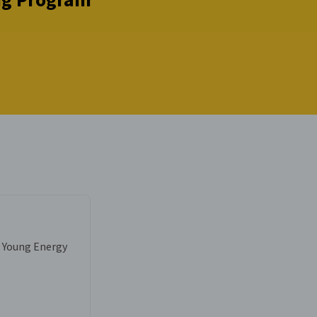
 Young Energy