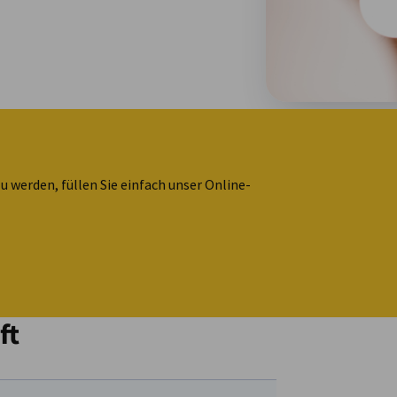
werden, füllen Sie einfach unser Online-
ft