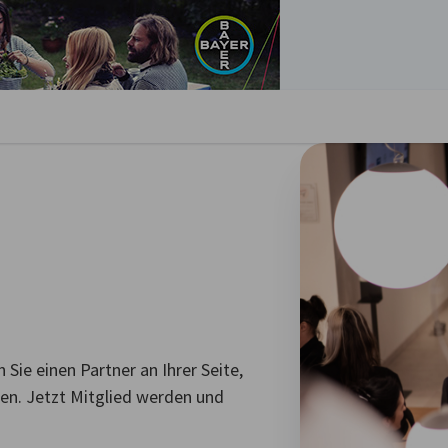
stellungen schließen
 Sie einen Partner an Ihrer Seite,
en. Jetzt Mitglied werden und