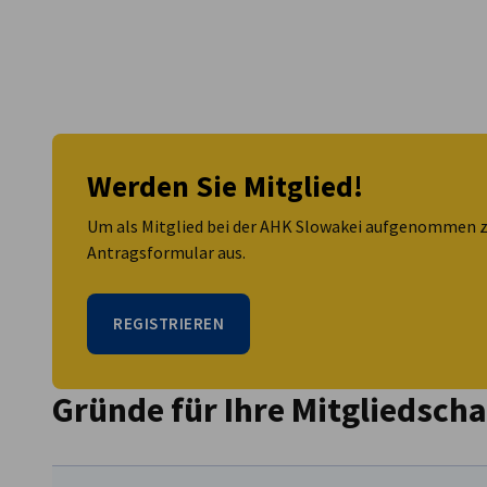
Slovakia
Werden Sie Mitglied!
Um als Mitglied bei der AHK Slowakei aufgenommen zu 
Antragsformular aus.
REGISTRIEREN
Gründe für Ihre Mitgliedscha