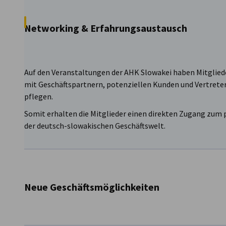
Networking & Erfahrungsaustausch
Auf den Veranstaltungen der AHK Slowakei haben Mitgliede
mit Geschäftspartnern, potenziellen Kunden und Vertreter
pflegen.
Somit erhalten die Mitglieder einen direkten Zugang zum
der deutsch-slowakischen Geschäftswelt.
Neue Geschäftsmöglichkeiten