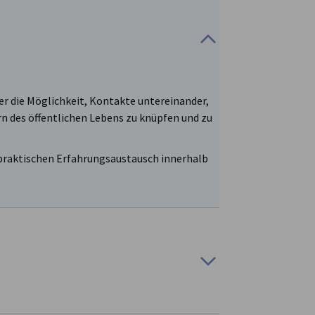
r die Möglichkeit, Kontakte untereinander,
n des öffentlichen Lebens zu knüpfen und zu
 praktischen Erfahrungsaustausch innerhalb