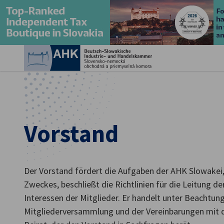
Ein
Vorstand
Der Vorstand fördert die Aufgaben der AHK Slowakei,
German
Zweckes, beschließt die Richtlinien für die Leitung 
Interessen der Mitglieder. Er handelt unter Beachtun
Mitgliederversammlung und der Vereinbarungen mit d