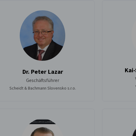
Kai-
Dr. Peter Lazar
Geschäftsführer
Scheidt & Bachmann Slovensko s.r.o.