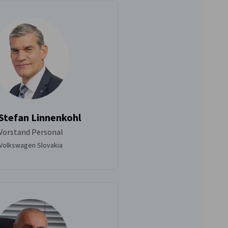
Stefan Linnenkohl
Vorstand Personal
Volkswagen Slovakia