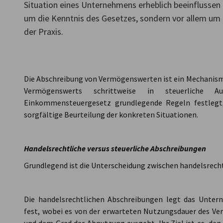
Situation eines Unternehmens erheblich beeinflussen 
um die Kenntnis des Gesetzes, sondern vor allem um
Slovakia
der Praxis.
Die Abschreibung von Vermögenswerten ist ein Mechanismu
Vermögenswerts schrittweise in steuerliche 
Einkommensteuergesetz grundlegende Regeln festlegt,
sorgfältige Beurteilung der konkreten Situationen.
Handelsrechtliche versus steuerliche Abschreibungen
Grundlegend ist die Unterscheidung zwischen handelsrech
Die handelsrechtlichen Abschreibungen legt das Unter
fest, wobei es von der erwarteten Nutzungsdauer des Ve