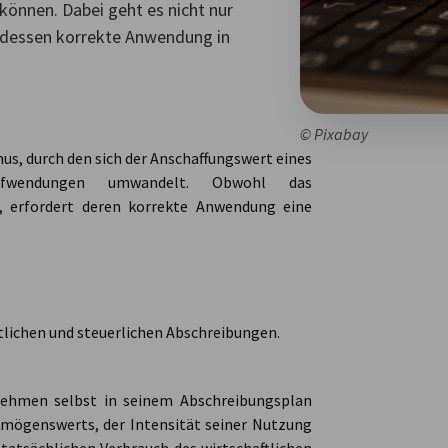
können. Dabei geht es nicht nur
 dessen korrekte Anwendung in
© Pixabay
s, durch den sich der Anschaffungswert eines
Aufwendungen umwandelt. Obwohl das
 erfordert deren korrekte Anwendung eine
tlichen und steuerlichen Abschreibungen.
nehmen selbst in seinem Abschreibungsplan
rmögenswerts, der Intensität seiner Nutzung