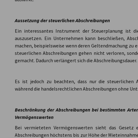
Aussetzung der steuerlichen Abschreibungen
Ein interessantes Instrument der Steuerplanung ist di
auszusetzen. Ein Unternehmen kann beschließen, Absc
machen, beispielsweise wenn deren Geltendmachung zu ein
steuerlichen Abschreibungen gehen nicht verloren, son
gemacht. Dadurch verlängert sich die Abschreibungsdauer.
Es ist jedoch zu beachten, dass nur die steuerlichen
während die handelsrechtlichen Abschreibungen ohne Unt
Beschränkung der Abschreibungen bei bestimmten Arte
Vermögenswerten
Bei vermieteten Vermögenswerten sieht das Gesetz e
Abschreibungen höchstens bis zur Höhe der Mieteinnahm