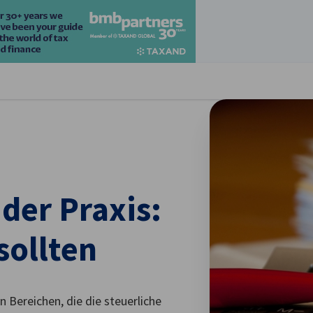
stellungen schließen
der Praxis:
sollten
Bereichen, die die steuerliche